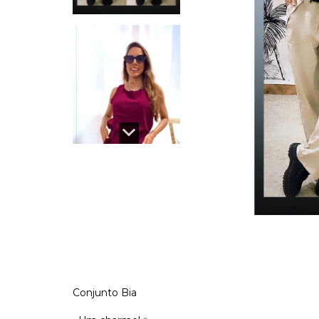
Conjunto Bia