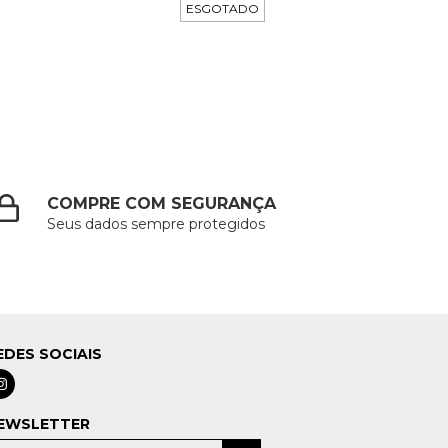
ESGOTADO
COMPRE COM SEGURANÇA
Seus dados sempre protegidos
EDES SOCIAIS
EWSLETTER