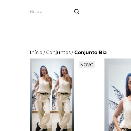
Início
Conjuntos
Conjunto Bia
/
/
NOVO