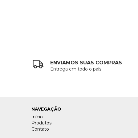
ENVIAMOS SUAS COMPRAS
Entrega em todo o país
NAVEGAÇÃO
Início
Produtos
Contato