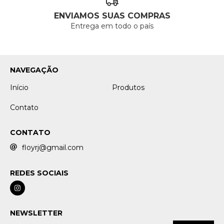
ENVIAMOS SUAS COMPRAS
Entrega em todo o país
NAVEGAÇÃO
Início
Produtos
Contato
CONTATO
floyrj@gmail.com
REDES SOCIAIS
NEWSLETTER